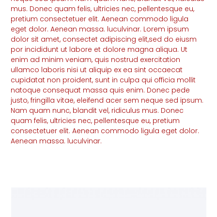
mus. Donec quam felis, ultricies nec, pellentesque eu,
pretium consectetuer elit. Aenean commodo ligula
eget dolor. Aenean massa. luculvinar. Lorem ipsum
dolor sit amet, consectet adipiscing elit,sed do eiusm
por incididunt ut labore et dolore magna aliqua. Ut
enim ad minim veniam, quis nostrud exercitation
ullamco laboris nisi ut aliquip ex ea sint occaecat
cupidatat non proident, sunt in culpa qui officia mollit
natoque consequat massa quis enim. Donec pede
justo, fringilla vitae, eleifend acer sem neque sed ipsum.
Nam quam nunc, blandit vel, ridiculus mus. Donec
quam felis, ultricies nec, pellentesque eu, pretium
consectetuer elit. Aenean commodo ligula eget dolor.
Aenean massa. luculvinar.