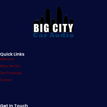
Quick Links
Welcome
What We Do!
Get Financing!
Contact
Get In Touch