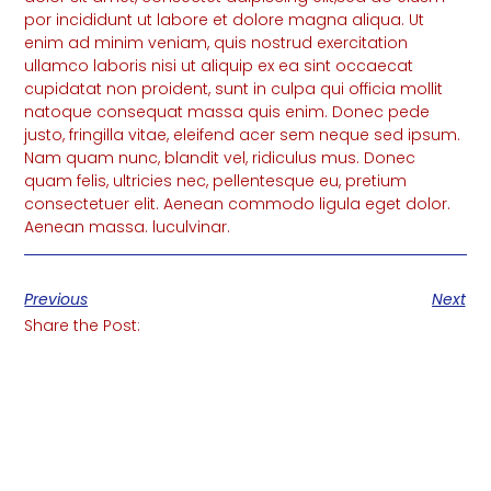
por incididunt ut labore et dolore magna aliqua. Ut
enim ad minim veniam, quis nostrud exercitation
ullamco laboris nisi ut aliquip ex ea sint occaecat
cupidatat non proident, sunt in culpa qui officia mollit
natoque consequat massa quis enim. Donec pede
justo, fringilla vitae, eleifend acer sem neque sed ipsum.
Nam quam nunc, blandit vel, ridiculus mus. Donec
quam felis, ultricies nec, pellentesque eu, pretium
consectetuer elit. Aenean commodo ligula eget dolor.
Aenean massa. luculvinar.
Previous
Next
Share the Post: